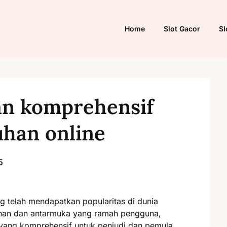
Home
Slot Gacor
Sl
an komprehensif
uhan online
5
g telah mendapatkan popularitas di dunia
ruhan dan antarmuka yang ramah pengguna,
ang komprehensif untuk penjudi dan pemula