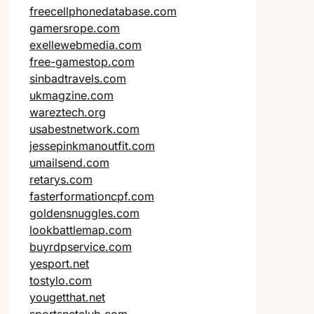
freecellphonedatabase.com
gamersrope.com
exellewebmedia.com
free-gamestop.com
sinbadtravels.com
ukmagzine.com
wareztech.org
usabestnetwork.com
jessepinkmanoutfit.com
umailsend.com
retarys.com
fasterformationcpf.com
goldensnuggles.com
lookbattlemap.com
buyrdpservice.com
yesport.net
tostylo.com
yougetthat.net
sportsnetclub.com