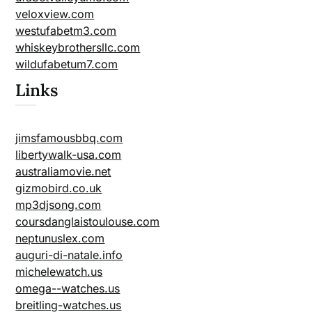
veloxview.com
westufabetm3.com
whiskeybrothersllc.com
wildufabetum7.com
Links
jimsfamousbbq.com
libertywalk-usa.com
australiamovie.net
gizmobird.co.uk
mp3djsong.com
coursdanglaistoulouse.com
neptunuslex.com
auguri-di-natale.info
michelewatch.us
omega--watches.us
breitling-watches.us