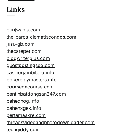
Links
punjwanis.com
the-parcs-clematiscondos.com
jusu-gb.com
thecarepet.com
blogwriterplus.com
guestpostingseo.com
casinogambitpro.info
pokerplaymasters.info
courseoncourse.com
bantinbatdongsan247.com
bahednog.info
bahenxgek.info
pertamaskre.com
threadsvideoandphotodownloader.com
techgiddy.com