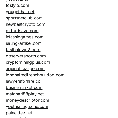
tostylo.com
yougetthat.net
sportsnetclub.com
newbestcrypto.com
oxfordsave.com
iclassicgames.com
saung-artikel.com
fasthokivip2.com
observersports.com
cryptominingplus.com
aquinoticiaspe.com
longhairedfrenchbulldog.com
lawyersforhire.co
businemarket.com
matahari88play.net
moneydescriptor.com
youthsmagazine.com
painaidee.net