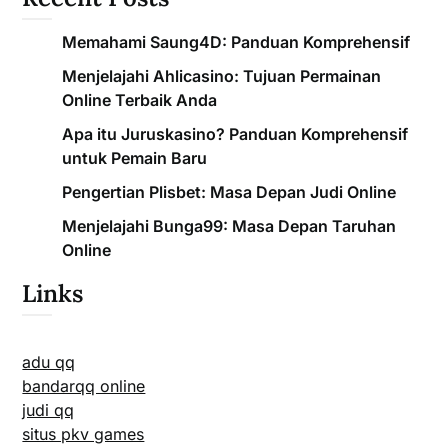
Memahami Saung4D: Panduan Komprehensif
Menjelajahi Ahlicasino: Tujuan Permainan
Online Terbaik Anda
Apa itu Juruskasino? Panduan Komprehensif
untuk Pemain Baru
Pengertian Plisbet: Masa Depan Judi Online
Menjelajahi Bunga99: Masa Depan Taruhan
Online
Links
adu qq
bandarqq online
judi qq
situs pkv games