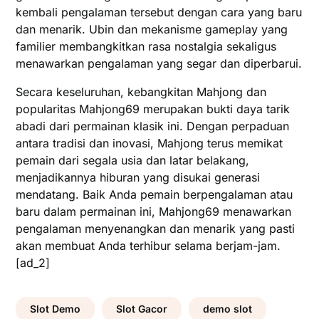
kembali pengalaman tersebut dengan cara yang baru
dan menarik. Ubin dan mekanisme gameplay yang
familier membangkitkan rasa nostalgia sekaligus
menawarkan pengalaman yang segar dan diperbarui.
Secara keseluruhan, kebangkitan Mahjong dan
popularitas Mahjong69 merupakan bukti daya tarik
abadi dari permainan klasik ini. Dengan perpaduan
antara tradisi dan inovasi, Mahjong terus memikat
pemain dari segala usia dan latar belakang,
menjadikannya hiburan yang disukai generasi
mendatang. Baik Anda pemain berpengalaman atau
baru dalam permainan ini, Mahjong69 menawarkan
pengalaman menyenangkan dan menarik yang pasti
akan membuat Anda terhibur selama berjam-jam.
[ad_2]
Slot Demo
Slot Gacor
demo slot