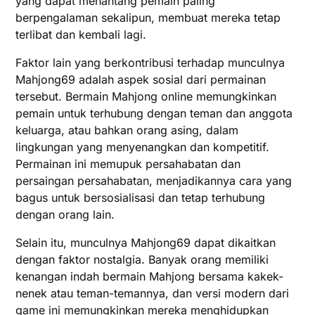
yang dapat menantang pemain paling
berpengalaman sekalipun, membuat mereka tetap
terlibat dan kembali lagi.
Faktor lain yang berkontribusi terhadap munculnya
Mahjong69 adalah aspek sosial dari permainan
tersebut. Bermain Mahjong online memungkinkan
pemain untuk terhubung dengan teman dan anggota
keluarga, atau bahkan orang asing, dalam
lingkungan yang menyenangkan dan kompetitif.
Permainan ini memupuk persahabatan dan
persaingan persahabatan, menjadikannya cara yang
bagus untuk bersosialisasi dan tetap terhubung
dengan orang lain.
Selain itu, munculnya Mahjong69 dapat dikaitkan
dengan faktor nostalgia. Banyak orang memiliki
kenangan indah bermain Mahjong bersama kakek-
nenek atau teman-temannya, dan versi modern dari
game ini memungkinkan mereka menghidupkan