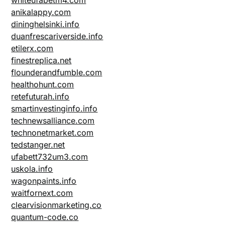
anikalappy.com
dininghelsinki.info
duanfrescariverside.info
etilerx.com
finestreplica.net
flounderandfumble.com
healthohunt.com
retefuturah.info
smartinvestinginfo.info
technewsalliance.com
technonetmarket.com
tedstanger.net
ufabett732um3.com
uskola.info
wagonpaints.info
waitfornext.com
clearvisionmarketing.co
quantum-code.co