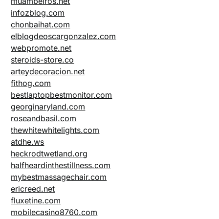
muambeiros.net
infozblog.com
chonbaihat.com
elblogdeoscargonzalez.com
webpromote.net
steroids-store.co
arteydecoracion.net
fithog.com
bestlaptopbestmonitor.com
georginaryland.com
roseandbasil.com
thewhitewhitelights.com
atdhe.ws
heckrodtwetland.org
halfheardinthestillness.com
mybestmassagechair.com
ericreed.net
fluxetine.com
mobilecasino8760.com