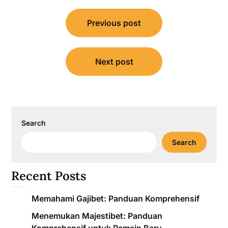
Post
Previous post
navigation
Next post
Search
Search
Recent Posts
Memahami Gajibet: Panduan Komprehensif
Menemukan Majestibet: Panduan
Komprehensif untuk Pemain Baru