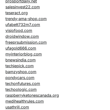
prosportdaily.net
salesinvest22.com
teseract.org
trendy-ama-shop.com
ufabett732m7.com
visiofood.com
droidwindow.com
freeprsubmission.com
ufagold666.com
myinteriorblog.com
bnewsindia.com
techiepick.com
bamzyshop.com
pondycars.com
techonfutures.com
techoologic.com
raspberryketonescanada.org
medihealthrules.com
usathrill.com