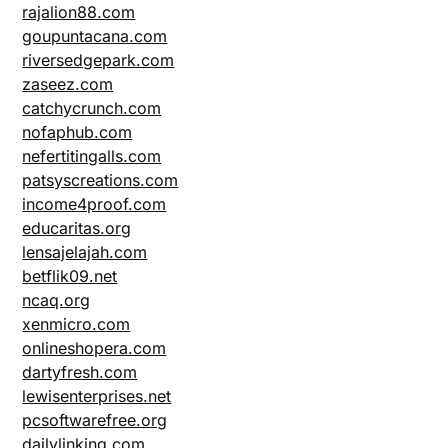
rajalion88.com
goupuntacana.com
riversedgepark.com
zaseez.com
catchycrunch.com
nofaphub.com
nefertitingalls.com
patsyscreations.com
income4proof.com
educaritas.org
lensajelajah.com
betflik09.net
ncaq.org
xenmicro.com
onlineshopera.com
dartyfresh.com
lewisenterprises.net
pcsoftwarefree.org
dailylinking.com