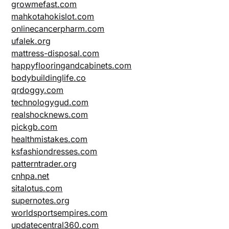
growmefast.com
mahkotahokislot.com
onlinecancerpharm.com
ufalek.org
mattress-disposal.com
happyflooringandcabinets.com
bodybuildinglife.co
qrdoggy.com
technologygud.com
realshocknews.com
pickgb.com
healthmistakes.com
ksfashiondresses.com
patterntrader.org
cnhpa.net
sitalotus.com
supernotes.org
worldsportsempires.com
updatecentral360.com