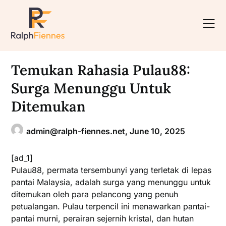
Skip
to
content
Temukan Rahasia Pulau88:
Surga Menunggu Untuk
Ditemukan
admin@ralph-fiennes.net
,
June 10, 2025
[ad_1]
Pulau88, permata tersembunyi yang terletak di lepas
pantai Malaysia, adalah surga yang menunggu untuk
ditemukan oleh para pelancong yang penuh
petualangan. Pulau terpencil ini menawarkan pantai-
pantai murni, perairan sejernih kristal, dan hutan