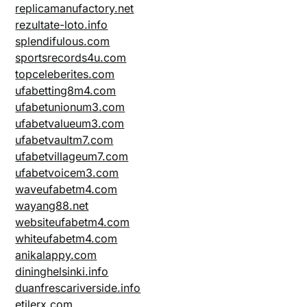
replicamanufactory.net
rezultate-loto.info
splendifulous.com
sportsrecords4u.com
topceleberites.com
ufabetting8m4.com
ufabetunionum3.com
ufabetvalueum3.com
ufabetvaultm7.com
ufabetvillageum7.com
ufabetvoicem3.com
waveufabetm4.com
wayang88.net
websiteufabetm4.com
whiteufabetm4.com
anikalappy.com
dininghelsinki.info
duanfrescariverside.info
etilerx.com