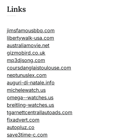
Links
jimsfamousbbq.com
libertywalk-usa.com
australiamovie.net
gizmobird.co.uk
mp3djsong.com
coursdanglaistoulouse.com
neptunuslex.com
auguri-di-natale.info
michelewatch.us
omega--watches.us
breitling-watches.us
tgarnettcentrallautoads.com
fixadvert.com
autopluz.co
save3time-c.com