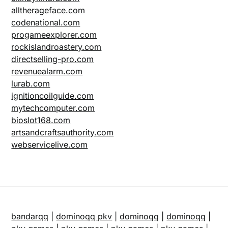
alltherageface.com
codenational.com
progameexplorer.com
rockislandroastery.com
directselling-pro.com
revenuealarm.com
lurab.com
ignitioncoilguide.com
mytechcomputer.com
bioslot168.com
artsandcraftsauthority.com
webservicelive.com
bandarqq
|
dominoqq pkv
|
dominoqq
|
dominoqq
|