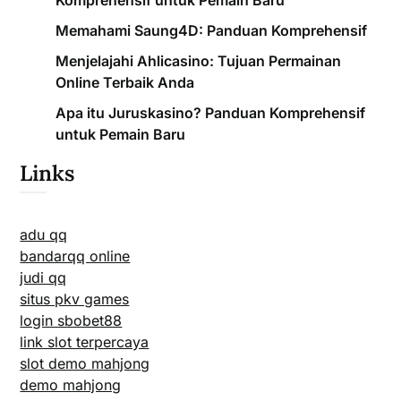
Memahami Saung4D: Panduan Komprehensif
Menjelajahi Ahlicasino: Tujuan Permainan
Online Terbaik Anda
Apa itu Juruskasino? Panduan Komprehensif
untuk Pemain Baru
Links
adu qq
bandarqq online
judi qq
situs pkv games
login sbobet88
link slot terpercaya
slot demo mahjong
demo mahjong