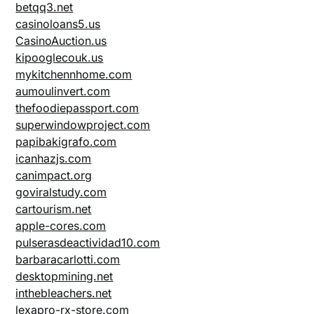
betqq3.net
casinoloans5.us
CasinoAuction.us
kipooglecouk.us
mykitchennhome.com
aumoulinvert.com
thefoodiepassport.com
superwindowproject.com
papibakigrafo.com
icanhazjs.com
canimpact.org
goviralstudy.com
cartourism.net
apple-cores.com
pulserasdeactividad10.com
barbaracarlotti.com
desktopmining.net
inthebleachers.net
lexapro-rx-store.com