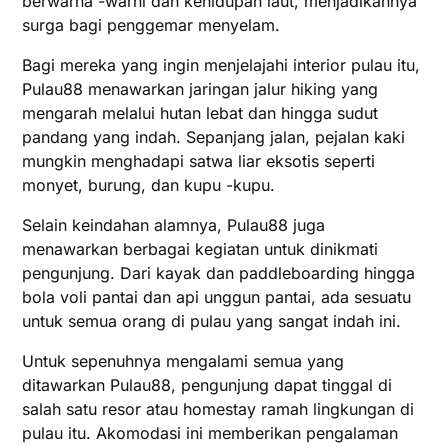
berwarna -warni dan kehidupan laut, menjadikannya
surga bagi penggemar menyelam.
Bagi mereka yang ingin menjelajahi interior pulau itu,
Pulau88 menawarkan jaringan jalur hiking yang
mengarah melalui hutan lebat dan hingga sudut
pandang yang indah. Sepanjang jalan, pejalan kaki
mungkin menghadapi satwa liar eksotis seperti
monyet, burung, dan kupu -kupu.
Selain keindahan alamnya, Pulau88 juga
menawarkan berbagai kegiatan untuk dinikmati
pengunjung. Dari kayak dan paddleboarding hingga
bola voli pantai dan api unggun pantai, ada sesuatu
untuk semua orang di pulau yang sangat indah ini.
Untuk sepenuhnya mengalami semua yang
ditawarkan Pulau88, pengunjung dapat tinggal di
salah satu resor atau homestay ramah lingkungan di
pulau itu. Akomodasi ini memberikan pengalaman