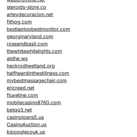
steroids-store.co
arteydecoracion.net
fithog.com
bestlaptopbestmonitor.com
georginaryland.com
roseandbasil.com
thewhitewhitelights.com
atdhe.ws
heckrodtwetland.org
halfheardinthestillness.com
mybestmassagechair.com
ericreed.net
fluxetine.com
mobilecasino8760.com
betqq3.net
casinoloans5.us
CasinoAuction.us
kipooglecouk.us