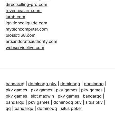
directselling-pro.com
revenuealarm.com
lurab.com
ignitioncoilguide.com
mytechcomputer.com
bioslot168.com
artsandcraftsauthority.com
webservicelive.com
bandarqq
|
dominoqq pkv
|
dominoqq
|
dominoqq
|
pkv games
|
pkv games
|
pkv games
|
pkv games
|
pkv games
|
slot maxwin
|
pkv games
|
bandarqq
|
bandarqq
|
pkv games
|
dominoqq pkv
|
situs pkv
|
qq
|
bandarqq
|
dominoqq
|
situs poker