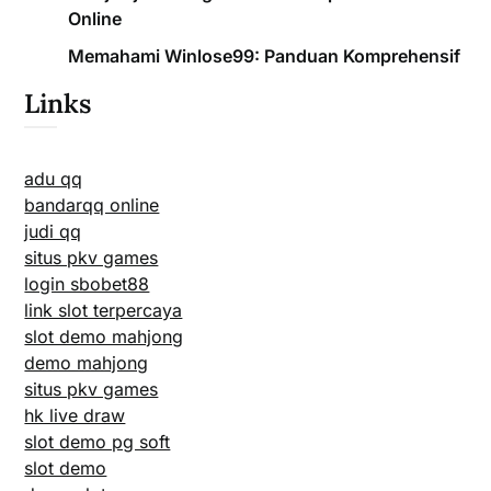
Online
Memahami Winlose99: Panduan Komprehensif
Links
adu qq
bandarqq online
judi qq
situs pkv games
login sbobet88
link slot terpercaya
slot demo mahjong
demo mahjong
situs pkv games
hk live draw
slot demo pg soft
slot demo