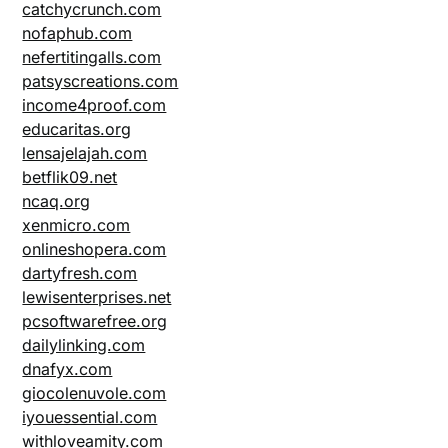
catchycrunch.com
nofaphub.com
nefertitingalls.com
patsyscreations.com
income4proof.com
educaritas.org
lensajelajah.com
betflik09.net
ncaq.org
xenmicro.com
onlineshopera.com
dartyfresh.com
lewisenterprises.net
pcsoftwarefree.org
dailylinking.com
dnafyx.com
giocolenuvole.com
iyouessential.com
withloveamity.com