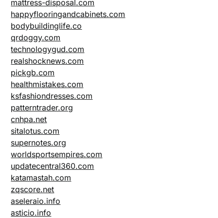
mattress-disposal.com
happyflooringandcabinets.com
bodybuildinglife.co
qrdoggy.com
technologygud.com
realshocknews.com
pickgb.com
healthmistakes.com
ksfashiondresses.com
patterntrader.org
cnhpa.net
sitalotus.com
supernotes.org
worldsportsempires.com
updatecentral360.com
katamastah.com
zqscore.net
aseleraio.info
asticio.info