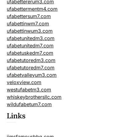
ufabettererum3.com
ufabettermentm4.com
ufabettersum7.com
ufabettinwm7.com
ufabettinwum3.com
ufabetunitedm3.com
ufabetunitedm7.com
ufabetuskedm7.com
ufabetutoredm3.com
ufabetutoredm7.com
ufabetvalleyum3.com
veloxview.com
westufabetm3.com
whiskeybrothersllc.com
wildufabetum7.com
Links
jimsfamousbbq.com