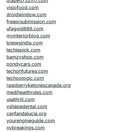
ufabett732m7.com
visiofood.com
droidwindow.com
freeprsubmission.com
ufagold666.com
myinteriorblog.com
bnewsindia.com
techiepick.com
bamzyshop.com
pondycars.com
techonfutures.com
techoologic.com
raspberryketonescanada.org
medihealthrules.com
usathrill.com
vshapedental.com
canfandalucia.org
yourengineguide.com
nybreakings.com