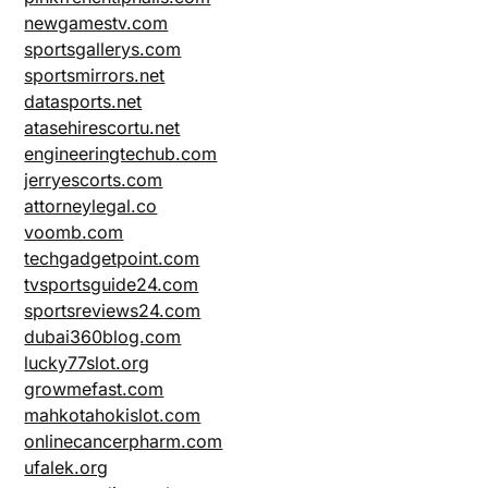
newgamestv.com
sportsgallerys.com
sportsmirrors.net
datasports.net
atasehirescortu.net
engineeringtechub.com
jerryescorts.com
attorneylegal.co
voomb.com
techgadgetpoint.com
tvsportsguide24.com
sportsreviews24.com
dubai360blog.com
lucky77slot.org
growmefast.com
mahkotahokislot.com
onlinecancerpharm.com
ufalek.org