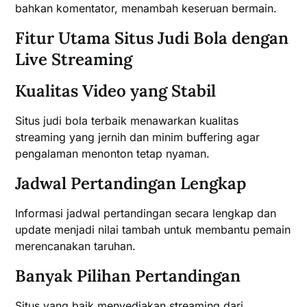
bahkan komentator, menambah keseruan bermain.
Fitur Utama Situs Judi Bola dengan
Live Streaming
Kualitas Video yang Stabil
Situs judi bola terbaik menawarkan kualitas
streaming yang jernih dan minim buffering agar
pengalaman menonton tetap nyaman.
Jadwal Pertandingan Lengkap
Informasi jadwal pertandingan secara lengkap dan
update menjadi nilai tambah untuk membantu pemain
merencanakan taruhan.
Banyak Pilihan Pertandingan
Situs yang baik menyediakan streaming dari