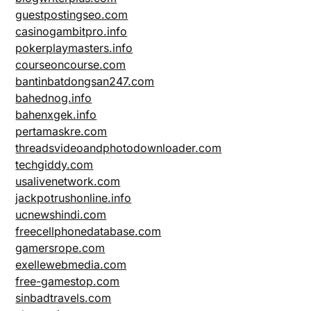
guestpostingseo.com
casinogambitpro.info
pokerplaymasters.info
courseoncourse.com
bantinbatdongsan247.com
bahednog.info
bahenxgek.info
pertamaskre.com
threadsvideoandphotodownloader.com
techgiddy.com
usalivenetwork.com
jackpotrushonline.info
ucnewshindi.com
freecellphonedatabase.com
gamersrope.com
exellewebmedia.com
free-gamestop.com
sinbadtravels.com