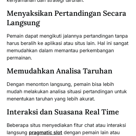
Menyaksikan Pertandingan Secara
Langsung
Pemain dapat mengikuti jalannya pertandingan tanpa
harus beralih ke aplikasi atau situs lain. Hal ini sangat
memudahkan dalam memantau perkembangan
permainan.
Memudahkan Analisa Taruhan
Dengan menonton langsung, pemain bisa lebih
mudah melakukan analisa situasi pertandingan untuk
menentukan taruhan yang lebih akurat.
Interaksi dan Suasana Real Time
Beberapa situs menyediakan fitur chat atau interaksi
langsung
pragmatic slot
dengan pemain lain atau