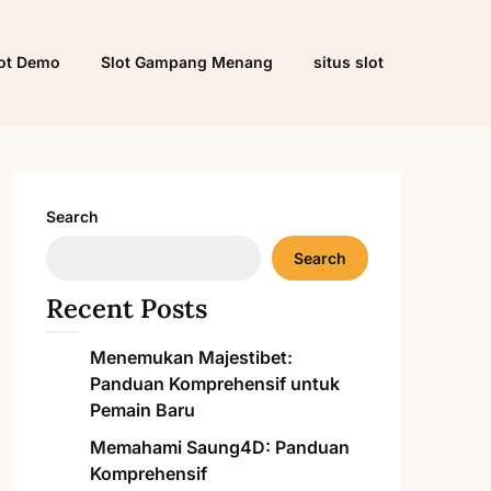
ot Demo
Slot Gampang Menang
situs slot
Search
Search
Recent Posts
Menemukan Majestibet:
Panduan Komprehensif untuk
Pemain Baru
Memahami Saung4D: Panduan
Komprehensif