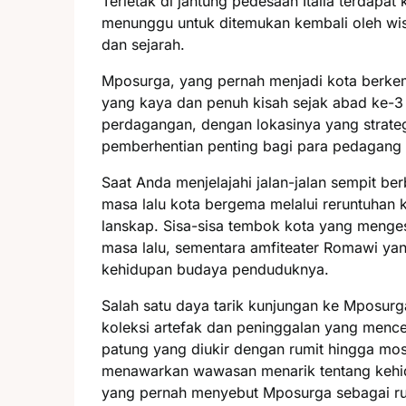
Terletak di jantung pedesaan Italia terdap
menunggu untuk ditemukan kembali oleh wis
dan sejarah.
Mposurga, yang pernah menjadi kota berkem
yang kaya dan penuh kisah sejak abad ke-3
perdagangan, dengan lokasinya yang strate
pemberhentian penting bagi para pedagang 
Saat Anda menjelajahi jalan-jalan sempit 
masa lalu kota bergema melalui reruntuhan
lanskap. Sisa-sisa tembok kota yang menges
masa lalu, sementara amfiteater Romawi yan
kehidupan budaya penduduknya.
Salah satu daya tarik kunjungan ke Mposu
koleksi artefak dan peninggalan yang mencer
patung yang diukir dengan rumit hingga mo
menawarkan wawasan menarik tentang kehidu
yang pernah menyebut Mposurga sebagai r