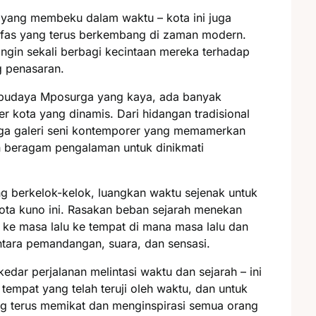
yang membeku dalam waktu – kota ini juga
fas yang terus berkembang di zaman modern.
ngin sekali berbagi kecintaan mereka terhadap
g penasaran.
 budaya Mposurga yang kaya, ada banyak
er kota yang dinamis. Dari hidangan tradisional
ingga galeri seni kontemporer yang memamerkan
 beragam pengalaman untuk dinikmati
g berkelok-kelok, luangkan waktu sejenak untuk
ota kuno ini. Rasakan beban sejarah menekan
 ke masa lalu ke tempat di mana masa lalu dan
ntara pemandangan, suara, dan sensasi.
dar perjalanan melintasi waktu dan sejarah – ini
empat yang telah teruji oleh waktu, dan untuk
g terus memikat dan menginspirasi semua orang