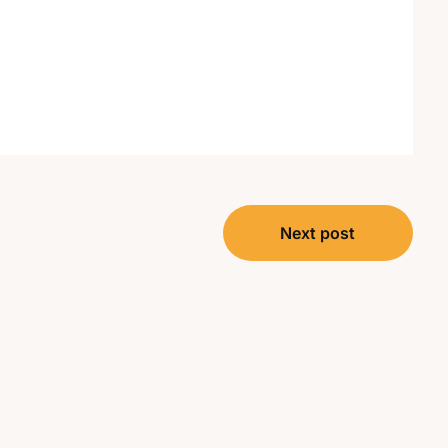
Next post