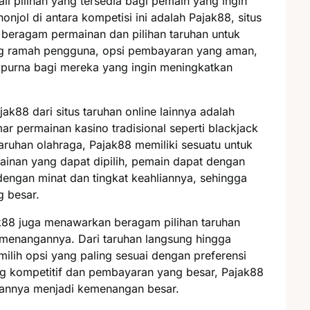
li pilihan yang tersedia bagi pemain yang ingin
njol di antara kompetisi ini adalah Pajak88, situs
beragam permainan dan pilihan taruhan untuk
ng ramah pengguna, opsi pembayaran yang aman,
mpurna bagi mereka yang ingin meningkatkan
k88 dari situs taruhan online lainnya adalah
 permainan kasino tradisional seperti blackjack
taruhan olahraga, Pajak88 memiliki sesuatu untuk
inan yang dapat dipilih, pemain dapat dengan
ngan minat dan tingkat keahliannya, sehingga
 besar.
ak88 juga menawarkan beragam pilihan taruhan
enangannya. Dari taruhan langsung hingga
ilih opsi yang paling sesuai dengan preferensi
g kompetitif dan pembayaran yang besar, Pajak88
annya menjadi kemenangan besar.