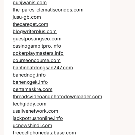
punjwanis.com
the-parcs-clematiscondos.com
jusu-gb.com
thecarepet.com
blogwriterplus.com
guestpostingseo.com
casinogambitpro.info
pokerplaymasters.info
courseoncourse.com
bantinbatdongsan247.com
bahednog.info
bahenxgek.info
pertamaskre.com
threadsvideoandphotodownloader.com
techgiddy.com
usalivenetwork.com
jackpotrushonline.info
ucnewshindi.com
freecellphonedatabase.com