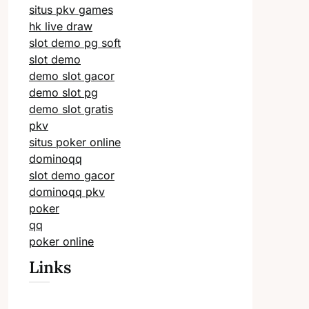
situs pkv games
hk live draw
slot demo pg soft
slot demo
demo slot gacor
demo slot pg
demo slot gratis
pkv
situs poker online
dominoqq
slot demo gacor
dominoqq pkv
poker
qq
poker online
Links