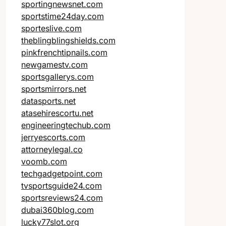
sportingnewsnet.com
sportstime24day.com
sporteslive.com
theblingblingshields.com
pinkfrenchtipnails.com
newgamestv.com
sportsgallerys.com
sportsmirrors.net
datasports.net
atasehirescortu.net
engineeringtechub.com
jerryescorts.com
attorneylegal.co
voomb.com
techgadgetpoint.com
tvsportsguide24.com
sportsreviews24.com
dubai360blog.com
lucky77slot.org