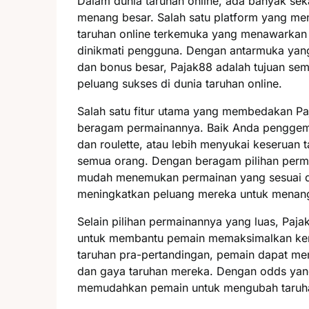
Dalam dunia taruhan online, ada banyak seka
menang besar. Salah satu platform yang meno
taruhan online terkemuka yang menawarkan 
dinikmati pengguna. Dengan antarmuka ya
dan bonus besar, Pajak88 adalah tujuan se
peluang sukses di dunia taruhan online.
Salah satu fitur utama yang membedakan Paja
beragam permainannya. Baik Anda penggemar
dan roulette, atau lebih menyukai keseruan 
semua orang. Dengan beragam pilihan perma
mudah menemukan permainan yang sesuai de
meningkatkan peluang mereka untuk menang
Selain pilihan permainannya yang luas, Paj
untuk membantu pemain memaksimalkan kem
taruhan pra-pertandingan, pemain dapat mem
dan gaya taruhan mereka. Dengan odds yan
memudahkan pemain untuk mengubah taruh