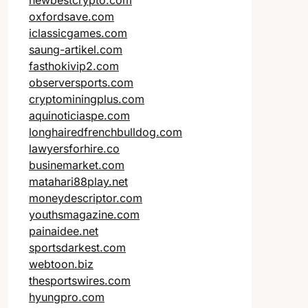
oxfordsave.com
iclassicgames.com
saung-artikel.com
fasthokivip2.com
observersports.com
cryptominingplus.com
aquinoticiaspe.com
longhairedfrenchbulldog.com
lawyersforhire.co
businemarket.com
matahari88play.net
moneydescriptor.com
youthsmagazine.com
painaidee.net
sportsdarkest.com
webtoon.biz
thesportswires.com
hyungpro.com