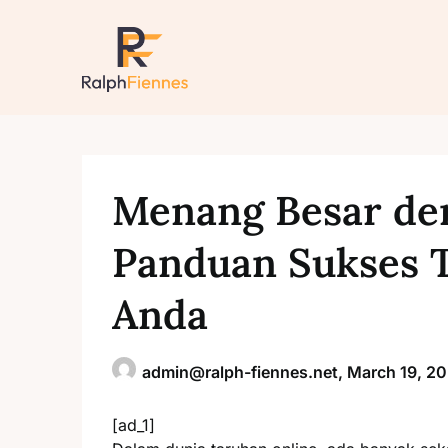
Skip
to
content
Menang Besar de
Panduan Sukses 
Anda
admin@ralph-fiennes.net
,
March 19, 2
[ad_1]