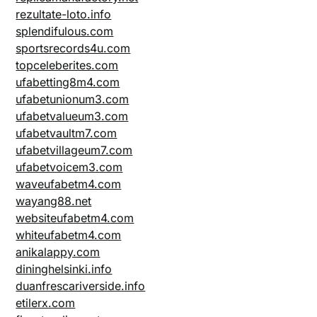
rezultate-loto.info
splendifulous.com
sportsrecords4u.com
topceleberites.com
ufabetting8m4.com
ufabetunionum3.com
ufabetvalueum3.com
ufabetvaultm7.com
ufabetvillageum7.com
ufabetvoicem3.com
waveufabetm4.com
wayang88.net
websiteufabetm4.com
whiteufabetm4.com
anikalappy.com
dininghelsinki.info
duanfrescariverside.info
etilerx.com