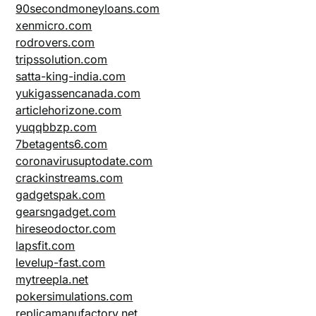
90secondmoneyloans.com
xenmicro.com
rodrovers.com
tripssolution.com
satta-king-india.com
yukigassencanada.com
articlehorizone.com
yuqqbbzp.com
7betagents6.com
coronavirusuptodate.com
crackinstreams.com
gadgetspak.com
gearsngadget.com
hireseodoctor.com
lapsfit.com
levelup-fast.com
mytreepla.net
pokersimulations.com
replicamanufactory.net