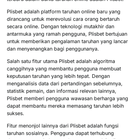
Plisbet adalah platform taruhan online baru yang
dirancang untuk merevolusi cara orang bertaruh
secara online. Dengan teknologi mutakhir dan
antarmuka yang ramah pengguna, Plisbet bertujuan
untuk memberikan pengalaman taruhan yang lancar
dan menyenangkan bagi penggunanya.
Salah satu fitur utama Plisbet adalah algoritma
canggihnya yang membantu pengguna membuat
keputusan taruhan yang lebih tepat. Dengan
menganalisis data dari pertandingan sebelumnya,
statistik pemain, dan informasi relevan lainnya,
Plisbet memberi pengguna wawasan berharga yang
dapat membantu mereka memasang taruhan lebih
sukses.
Fitur menonjol lainnya dari Plisbet adalah fungsi
taruhan sosialnya. Pengguna dapat terhubung