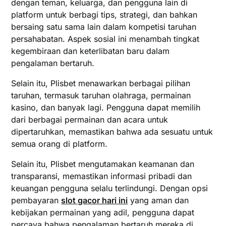
dengan teman, keluarga, dan pengguna lain di
platform untuk berbagi tips, strategi, dan bahkan
bersaing satu sama lain dalam kompetisi taruhan
persahabatan. Aspek sosial ini menambah tingkat
kegembiraan dan keterlibatan baru dalam
pengalaman bertaruh.
Selain itu, Plisbet menawarkan berbagai pilihan
taruhan, termasuk taruhan olahraga, permainan
kasino, dan banyak lagi. Pengguna dapat memilih
dari berbagai permainan dan acara untuk
dipertaruhkan, memastikan bahwa ada sesuatu untuk
semua orang di platform.
Selain itu, Plisbet mengutamakan keamanan dan
transparansi, memastikan informasi pribadi dan
keuangan pengguna selalu terlindungi. Dengan opsi
pembayaran
slot gacor hari ini
yang aman dan
kebijakan permainan yang adil, pengguna dapat
percaya bahwa pengalaman bertaruh mereka di