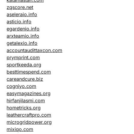
zqscore.net
aseleraio.info
asticio.info
egardenio.info
arxteamio.info
getalexio.info
accountaudittaxcon.com
prymprint.com
sportkeeda.org
besttimespend.com
careandcure.biz
cogniyo.com
easymagazines.org
hirfanjilasmi.com
hometricks.org
leathercraftpro.com
microgridpower.org
mixiqo.com