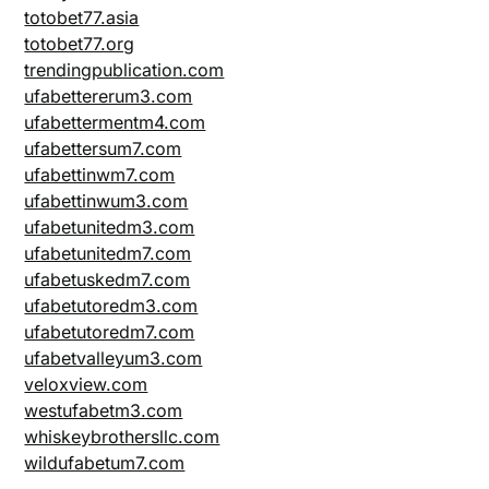
totobet77.asia
totobet77.org
trendingpublication.com
ufabettererum3.com
ufabettermentm4.com
ufabettersum7.com
ufabettinwm7.com
ufabettinwum3.com
ufabetunitedm3.com
ufabetunitedm7.com
ufabetuskedm7.com
ufabetutoredm3.com
ufabetutoredm7.com
ufabetvalleyum3.com
veloxview.com
westufabetm3.com
whiskeybrothersllc.com
wildufabetum7.com