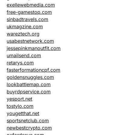
exellewebmedia.com
free-gamestop.com
sinbadtravels.com
ukmagzine.com
wareztech.org
usabestnetwork.com
jessepinkmanoutfit.com
umailsend.com
retarys.com
fasterformationcpf.com
goldensnuggles.com
lookbattlemap.com
buyrdpservice.com
yesport.net
tostylo.com
yougetthat.net
sportsnetclub.com
newbestcrypto.com
oxfordsave.com