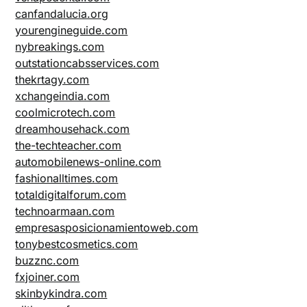
canfandalucia.org
yourengineguide.com
nybreakings.com
outstationcabsservices.com
thekrtagy.com
xchangeindia.com
coolmicrotech.com
dreamhousehack.com
the-techteacher.com
automobilenews-online.com
fashionalltimes.com
totaldigitalforum.com
technoarmaan.com
empresasposicionamientoweb.com
tonybestcosmetics.com
buzznc.com
fxjoiner.com
skinbykindra.com