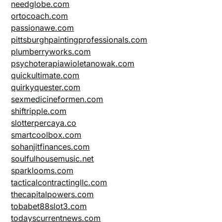
needglobe.com
ortocoach.com
passionawe.com
pittsburghpaintingprofessionals.com
plumberryworks.com
psychoterapiawioletanowak.com
quickultimate.com
quirkyquester.com
sexmedicineformen.com
shiftripple.com
slotterpercaya.co
smartcoolbox.com
sohanjitfinances.com
soulfulhousemusic.net
sparklooms.com
tacticalcontractingllc.com
thecapitalpowers.com
tobabet88slot3.com
todayscurrentnews.com