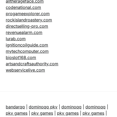
alltherageface.com
codenational.com
progameexplorer.com
rockislandroastery.com
directselling-pro.com
revenuealarm.com
lurab.com
ignitioncoilguide.com
mytechcomputer.com
bioslot168.com
artsandcraftsauthority.com
webservicelive.com
bandarqq
|
dominoqq pkv
|
dominoqq
|
dominoqq
|
pkv games
|
pkv games
|
pkv games
|
pkv games
|