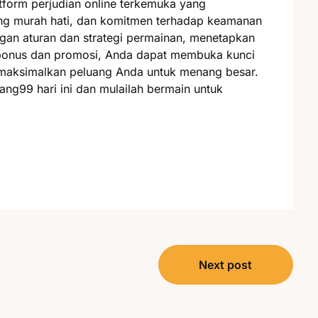
form perjudian online terkemuka yang
g murah hati, dan komitmen terhadap keamanan
gan aturan dan strategi permainan, menetapkan
bonus dan promosi, Anda dapat membuka kunci
maksimalkan peluang Anda untuk menang besar.
g99 hari ini dan mulailah bermain untuk
Next post