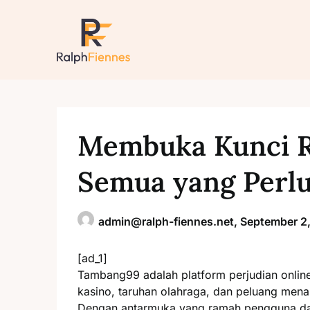
Skip
to
content
Membuka Kunci R
Semua yang Perlu
admin@ralph-fiennes.net
,
September 2
[ad_1]
Tambang99 adalah platform perjudian onli
kasino, taruhan olahraga, dan peluang mena
Dengan antarmuka yang ramah pengguna d