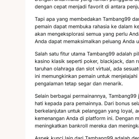
dengan cepat menjadi favorit di antara penju
Tapi apa yang membedakan Tambang99 dari s
pemain dapat membuka rahasia ke dalam kesu
akan mengeksplorasi semua yang perlu And
Anda dapat memaksimalkan peluang Anda u
Salah satu fitur utama Tambang99 adalah pi
kasino klasik seperti poker, blackjack, dan 
taruhan olahraga dan slot virtual, ada sesuatu
ini memungkinkan pemain untuk menjelajahi 
pengalaman tetap segar dan menarik.
Selain berbagai permainannya, Tambang99
hati kepada para pemainnya. Dari bonus se
berkelanjutan untuk pelanggan yang loyal,
kemenangan Anda di platform ini. Dengan 
meningkatkan bankroll mereka dan meningk
Aspek kunci lain dari Tambang99 adalah d