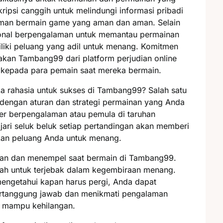
kripsi canggih untuk melindungi informasi pribadi
man bermain game yang aman dan aman. Selain
onal berpengalaman untuk memantau permainan
ki peluang yang adil untuk menang. Komitmen
akan Tambang99 dari platform perjudian online
 kepada para pemain saat mereka bermain.
 rahasia untuk sukses di Tambang99? Salah satu
i dengan aturan dan strategi permainan yang Anda
r berpengalaman atau pemula di taruhan
ari seluk beluk setiap pertandingan akan memberi
kan peluang Anda untuk menang.
aran dan menempel saat bermain di Tambang99.
dah untuk terjebak dalam kegembiraan menang.
ngetahui kapan harus pergi, Anda dapat
rtanggung jawab dan menikmati pengalaman
a mampu kehilangan.