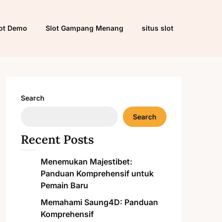
ot Demo
Slot Gampang Menang
situs slot
Search
Search
Recent Posts
Menemukan Majestibet:
Panduan Komprehensif untuk
Pemain Baru
Memahami Saung4D: Panduan
Komprehensif