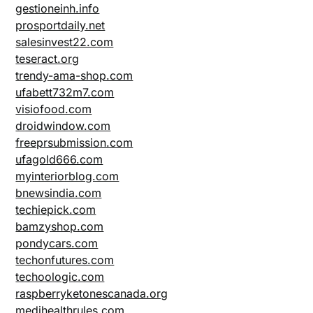
gestioneinh.info
prosportdaily.net
salesinvest22.com
teseract.org
trendy-ama-shop.com
ufabett732m7.com
visiofood.com
droidwindow.com
freeprsubmission.com
ufagold666.com
myinteriorblog.com
bnewsindia.com
techiepick.com
bamzyshop.com
pondycars.com
techonfutures.com
techoologic.com
raspberryketonescanada.org
medihealthrules.com