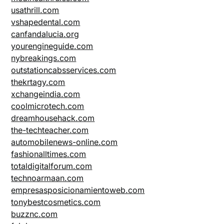
usathrill.com
vshapedental.com
canfandalucia.org
yourengineguide.com
nybreakings.com
outstationcabsservices.com
thekrtagy.com
xchangeindia.com
coolmicrotech.com
dreamhousehack.com
the-techteacher.com
automobilenews-online.com
fashionalltimes.com
totaldigitalforum.com
technoarmaan.com
empresasposicionamientoweb.com
tonybestcosmetics.com
buzznc.com