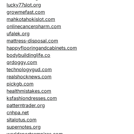
lucky77slot.org
growmefast.com
mahkotahokislot.com
onlinecancerpharm.com
ufalek.org
mattress-disposal.com
happyflooringandcabinets.com
bodybuildinglife.co
qrdoggy.com
technologygud.com
realshocknews.com
pickgb.com
healthmistakes.com
ksfashiondresses.com
patterntrader.org
cnhpa.net
sitalotus.com
supernotes.org
worldsportsempires.com