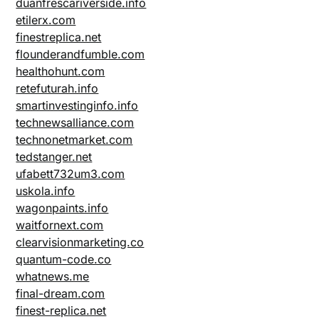
duanfrescariverside.info
etilerx.com
finestreplica.net
flounderandfumble.com
healthohunt.com
retefuturah.info
smartinvestinginfo.info
technewsalliance.com
technonetmarket.com
tedstanger.net
ufabett732um3.com
uskola.info
wagonpaints.info
waitfornext.com
clearvisionmarketing.co
quantum-code.co
whatnews.me
final-dream.com
finest-replica.net