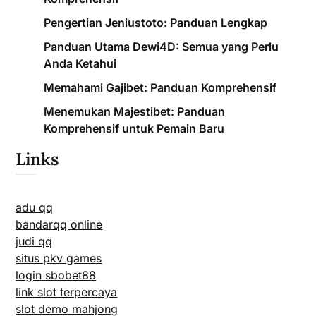
Pengertian Jeniustoto: Panduan Lengkap
Panduan Utama Dewi4D: Semua yang Perlu
Anda Ketahui
Memahami Gajibet: Panduan Komprehensif
Menemukan Majestibet: Panduan
Komprehensif untuk Pemain Baru
Links
adu qq
bandarqq online
judi qq
situs pkv games
login sbobet88
link slot terpercaya
slot demo mahjong