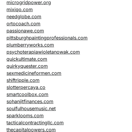
microgridpower.org
mixiqo.com
needglobe.com
ortocoach.com
passionawe.com
pittsburghpaintingprofessionals.com
plumberryworks.com
psychoterapiawioletanowak.com
quickultimate.com
quirkyquester.com
sexmedicineformen.com
shiftripple.com
slotterpercaya.co
smartcoolbox.com
sohanjitfinances.com
soulfulhousemusic.net
sparklooms.com
tacticalcontractingllc.com
thecapitalpowers.com