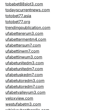
tobabet88slot3.com
todayscurrentnews.com
totobet77.asia
totobet77.org
trendingpublication.com
ufabettererum3.com
ufabettermentm4.com
ufabettersum7.com
ufabettinwm7.com
ufabettinwum3.com
ufabetunitedm3.com
ufabetunitedm7.com
ufabetuskedm7.com
ufabetutoredm3.com
ufabetutoredm7.com
ufabetvalleyum3.com
veloxview.com
westufabetm3.com
whiskeybrothersllc.com