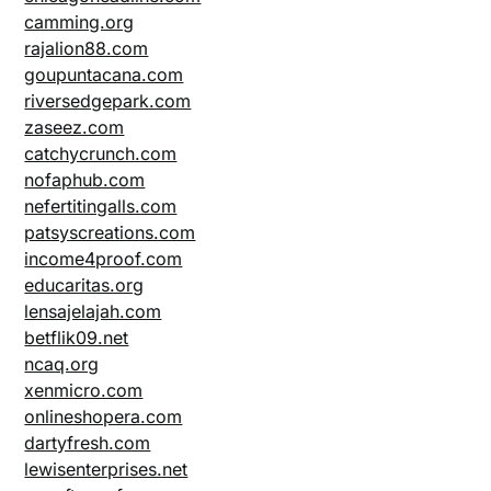
camming.org
rajalion88.com
goupuntacana.com
riversedgepark.com
zaseez.com
catchycrunch.com
nofaphub.com
nefertitingalls.com
patsyscreations.com
income4proof.com
educaritas.org
lensajelajah.com
betflik09.net
ncaq.org
xenmicro.com
onlineshopera.com
dartyfresh.com
lewisenterprises.net